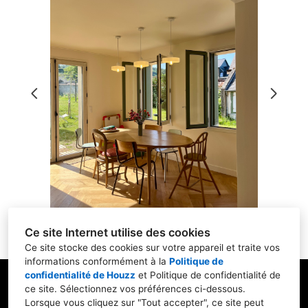
Accueil
Réalisations
À propos de nous
Recrutement
Contactez-nous
Ce site Internet utilise des cookies
Ce site stocke des cookies sur votre appareil et traite vos
informations conformément à la
Politique de
confidentialité de Houzz
et
Politique de confidentialité de
ce site
. Sélectionnez vos préférences ci-dessous.
Lorsque vous cliquez sur "Tout accepter", ce site peut