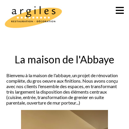
Passer
au
contenu
principal
La maison de l'Abbaye
Bienvenu à la maison de l'abbaye, un projet de rénovation
complète, du gros oeuvre aux finitions. Nous avons conçu
avec nos clients l'ensemble des espaces, en transformant
très largement la disposition des éléments centraux
(cuisine, entrée, transformation de grenier en suite
parentale, ouverture de mur porteur...)